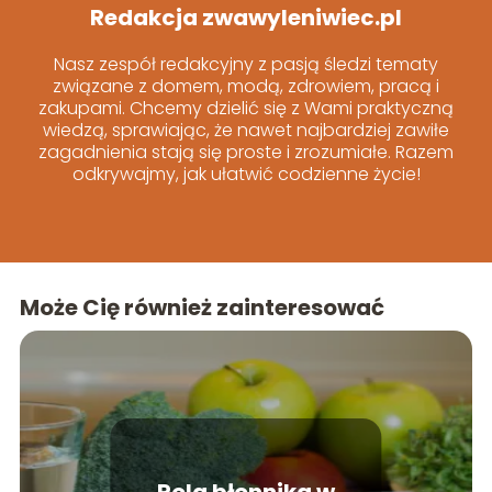
Redakcja zwawyleniwiec.pl
Nasz zespół redakcyjny z pasją śledzi tematy
związane z domem, modą, zdrowiem, pracą i
zakupami. Chcemy dzielić się z Wami praktyczną
wiedzą, sprawiając, że nawet najbardziej zawiłe
zagadnienia stają się proste i zrozumiałe. Razem
odkrywajmy, jak ułatwić codzienne życie!
Może Cię również zainteresować