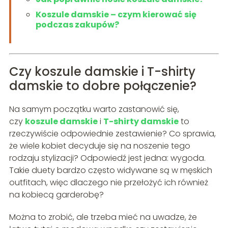
Koszule damskie – czym kierować się
podczas zakupów?
Czy koszule damskie i T-shirty
damskie to dobre połączenie?
Na samym początku warto zastanowić się,
czy
koszule damskie
i
T-shirty damskie
to
rzeczywiście odpowiednie zestawienie? Co sprawia,
że wiele kobiet decyduje się na noszenie tego
rodzaju stylizacji? Odpowiedź jest jedna: wygoda.
Takie duety bardzo często widywane są w męskich
outfitach, więc dlaczego nie przełożyć ich również
na kobiecą garderobę?
Można to zrobić, ale trzeba mieć na uwadze, że