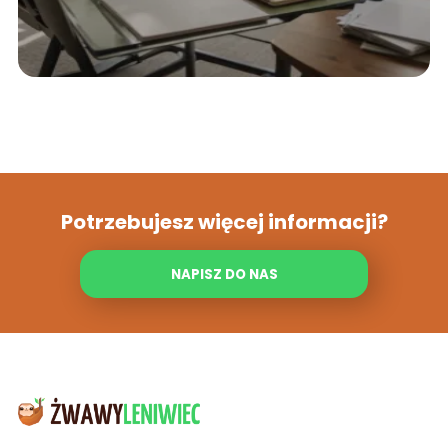
Potrzebujesz więcej informacji?
NAPISZ DO NAS