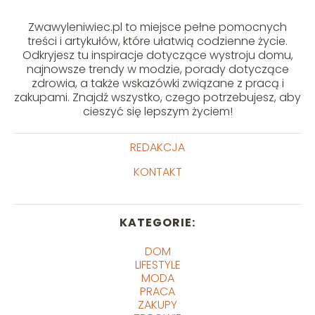
Zwawyleniwiec.pl to miejsce pełne pomocnych
treści i artykułów, które ułatwią codzienne życie.
Odkryjesz tu inspiracje dotyczące wystroju domu,
najnowsze trendy w modzie, porady dotyczące
zdrowia, a także wskazówki związane z pracą i
zakupami. Znajdź wszystko, czego potrzebujesz, aby
cieszyć się lepszym życiem!
REDAKCJA
KONTAKT
KATEGORIE:
DOM
LIFESTYLE
MODA
PRACA
ZAKUPY