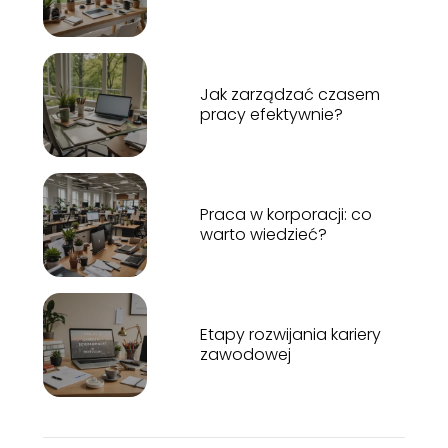
w pracy
Jak zarządzać czasem
pracy efektywnie?
Praca w korporacji: co
warto wiedzieć?
Etapy rozwijania kariery
zawodowej