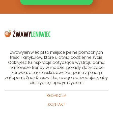
Zwawyleniwiec.pl to miejsce pełne pomocnych
treści i artykułów, które ułatwią codzienne życie.
Odkryjesz tu inspiracje dotyczące wystroju domu,
najnowsze trendy w modzie, porady dotyczące
zdrowia, a także wskazówki związane z pracą i
zakupami. Znajdź wszystko, czego potrzebujesz, aby
cieszyć się lepszym życiem!
REDAKCJA
KONTAKT