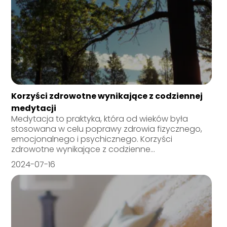
Korzyści zdrowotne wynikające z codziennej
medytacji
Medytacja to praktyka, która od wieków była
stosowana w celu poprawy zdrowia fizycznego,
emocjonalnego i psychicznego. Korzyści
zdrowotne wynikające z codzienne...
2024-07-16