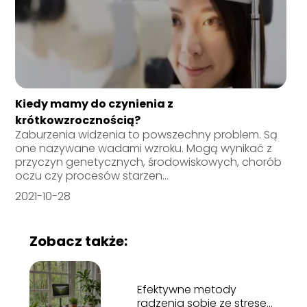
Kiedy mamy do czynienia z
krótkowzrocznością?
Zaburzenia widzenia to powszechny problem. Są
one nazywane wadami wzroku. Mogą wynikać z
przyczyn genetycznych, środowiskowych, chorób
oczu czy procesów starzen...
2021-10-28
Zobacz także:
Efektywne metody
radzenia sobie ze stresem