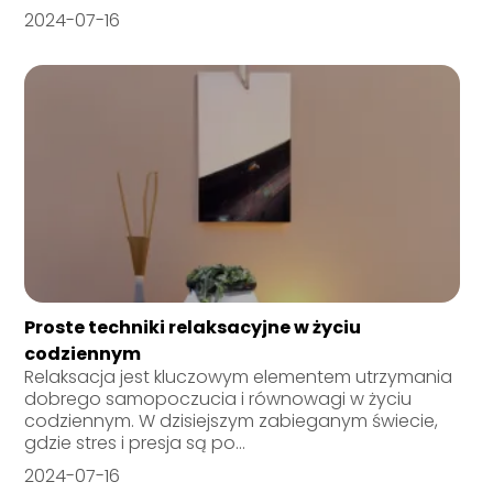
2024-07-16
Proste techniki relaksacyjne w życiu
codziennym
Relaksacja jest kluczowym elementem utrzymania
dobrego samopoczucia i równowagi w życiu
codziennym. W dzisiejszym zabieganym świecie,
gdzie stres i presja są po...
2024-07-16