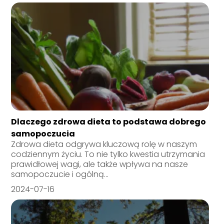
Dlaczego zdrowa dieta to podstawa dobrego
samopoczucia
Zdrowa dieta odgrywa kluczową rolę w naszym
codziennym życiu. To nie tylko kwestia utrzymania
prawidłowej wagi, ale także wpływa na nasze
samopoczucie i ogólną...
2024-07-16