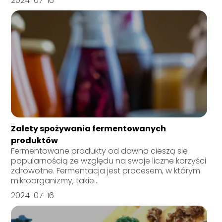
2024-07-16
Zalety spożywania fermentowanych
produktów
Fermentowane produkty od dawna cieszą się
popularnością ze względu na swoje liczne korzyści
zdrowotne. Fermentacja jest procesem, w którym
mikroorganizmy, takie...
2024-07-16