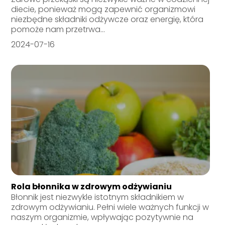
diecie, ponieważ mogą zapewnić organizmowi
niezbędne składniki odżywcze oraz energię, która
pomoże nam przetrwa...
2024-07-16
Rola błonnika w zdrowym odżywianiu
Błonnik jest niezwykle istotnym składnikiem w
zdrowym odżywianiu. Pełni wiele ważnych funkcji w
naszym organizmie, wpływając pozytywnie na