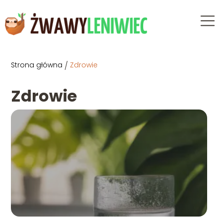
Strona główna
/
Zdrowie
Zdrowie