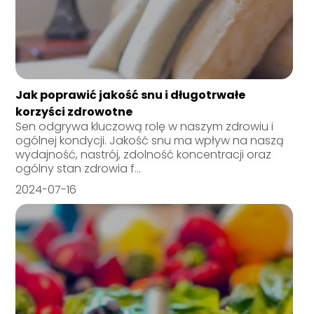
Jak poprawić jakość snu i długotrwałe
korzyści zdrowotne
Sen odgrywa kluczową rolę w naszym zdrowiu i
ogólnej kondycji. Jakość snu ma wpływ na naszą
wydajność, nastrój, zdolność koncentracji oraz
ogólny stan zdrowia f...
2024-07-16