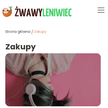
Strona główna
/
Zakupy
Zakupy