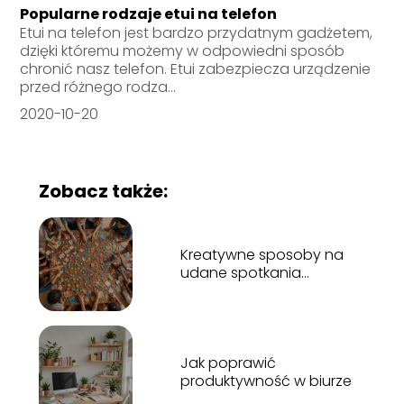
Popularne rodzaje etui na telefon
Etui na telefon jest bardzo przydatnym gadżetem,
dzięki któremu możemy w odpowiedni sposób
chronić nasz telefon. Etui zabezpiecza urządzenie
przed różnego rodza...
2020-10-20
Zobacz także:
Kreatywne sposoby na
udane spotkania
zespołowe
Jak poprawić
produktywność w biurze