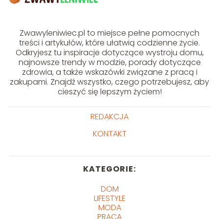
Zwawyleniwiec.pl to miejsce pełne pomocnych
treści i artykułów, które ułatwią codzienne życie.
Odkryjesz tu inspiracje dotyczące wystroju domu,
najnowsze trendy w modzie, porady dotyczące
zdrowia, a także wskazówki związane z pracą i
zakupami. Znajdź wszystko, czego potrzebujesz, aby
cieszyć się lepszym życiem!
REDAKCJA
KONTAKT
KATEGORIE:
DOM
LIFESTYLE
MODA
PRACA