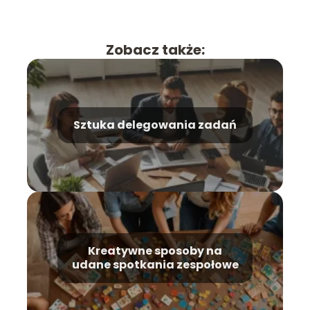
Zobacz także:
Sztuka delegowania zadań
Kreatywne sposoby na
udane spotkania zespołowe