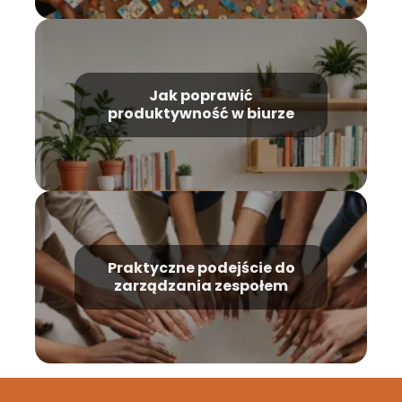
Jak poprawić
produktywność w biurze
Praktyczne podejście do
zarządzania zespołem