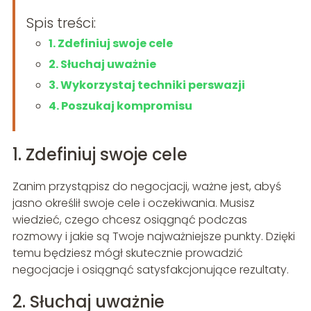
Spis treści:
1. Zdefiniuj swoje cele
2. Słuchaj uważnie
3. Wykorzystaj techniki perswazji
4. Poszukaj kompromisu
1. Zdefiniuj swoje cele
Zanim przystąpisz do negocjacji, ważne jest, abyś
jasno określił swoje cele i oczekiwania. Musisz
wiedzieć, czego chcesz osiągnąć podczas
rozmowy i jakie są Twoje najważniejsze punkty. Dzięki
temu będziesz mógł skutecznie prowadzić
negocjacje i osiągnąć satysfakcjonujące rezultaty.
2. Słuchaj uważnie