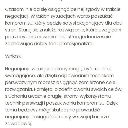
Czasami nie da się osiągnąć pełnej zgody w trakcie
negocjacji. W takich sytuacjach warto poszukać
kompromisu, który będzie satysfakcjonujący dla obu
stron. Staraj się znaleźć rozwiązanie, które uwzględni
potrzeby i oczekiwania obu stron, jednocześnie
zachowując dobry ton i profesjonalizm.
Wnioski
Negocjacje w miejscu pracy mogą być trudne i
wymagające, ale dzięki odpowiednim technikom
perswazyjnym możesz osiągnąć zamierzone cele i
rozwiązania. Pamiętaj o zdefiniowaniu swoich celów,
słuchaniu uważnie drugiej strony, wykorzystaniu
technik perswazji i poszukiwaniu kompromisu. Dzięki
temu będziesz mógł skutecznie prowadzić
negocjacje i osiągać sukcesy w swojej karierze
zawodowej.