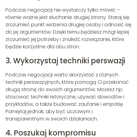
Podczas negocjacji nie wystarczy tylko mówić –
równie ważne jest słuchanie drugiej strony. Staraj się
zrozumieć punkt widzenia drugiej osoby i odnosić się
do jej argumentów. Dzięki temu będziesz mógł lepiej
zrozumieć jej potrzeby i znaleźć rozwiązanie, które
będzie korzystne dla obu stron.
3. Wykorzystaj techniki perswazji
Podczas negocjacji warto skorzystać z różnych
technik perswazyjnych, które pomogą Ci przekonać
drugą stronę do swoich argumentów. Możesz np.
stosować techniki retoryczne, używać dowodów i
przykładów, a także budować zaufanie i empatię.
Pamiętaj jednak, aby być uczciwym i
transparentnym w swoich działaniach.
4. Poszukaj kompromisu