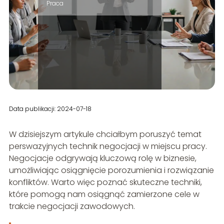
Praca
Data publikacji: 2024-07-18
W dzisiejszym artykule chciałbym poruszyć temat
perswazyjnych technik negocjacji w miejscu pracy.
Negocjacje odgrywają kluczową rolę w biznesie,
umożliwiając osiągnięcie porozumienia i rozwiązanie
konfliktów. Warto więc poznać skuteczne techniki,
które pomogą nam osiągnąć zamierzone cele w
trakcie negocjacji zawodowych.