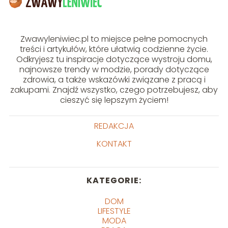
Zwawyleniwiec.pl to miejsce pełne pomocnych
treści i artykułów, które ułatwią codzienne życie.
Odkryjesz tu inspiracje dotyczące wystroju domu,
najnowsze trendy w modzie, porady dotyczące
zdrowia, a także wskazówki związane z pracą i
zakupami. Znajdź wszystko, czego potrzebujesz, aby
cieszyć się lepszym życiem!
REDAKCJA
KONTAKT
KATEGORIE:
DOM
LIFESTYLE
MODA