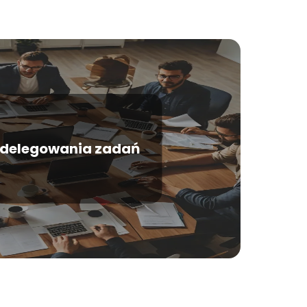
 delegowania zadań