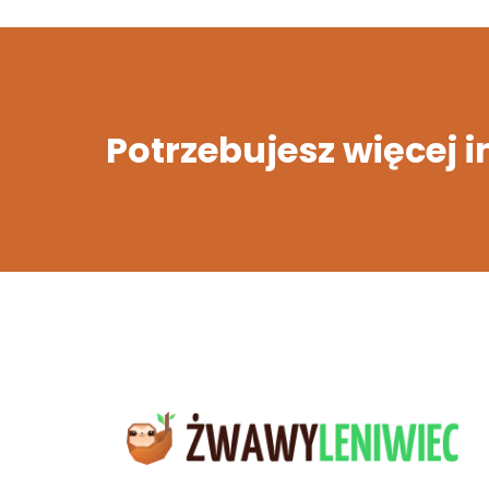
Potrzebujesz więcej 