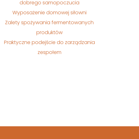
dobrego samopoczucia
Wyposażenie domowej siłowni
Zalety spożywania fermentowanych
produktów
Praktyczne podejście do zarządzania
zespołem