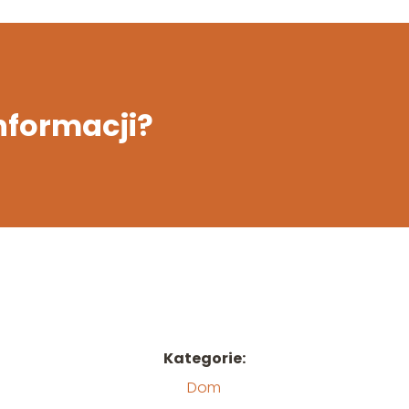
informacji?
Kategorie:
Dom