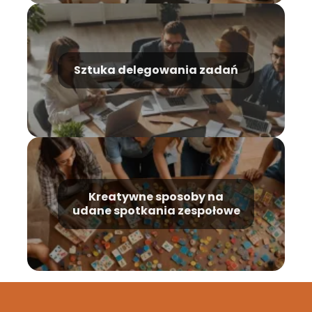
Sztuka delegowania zadań
Kreatywne sposoby na
udane spotkania zespołowe