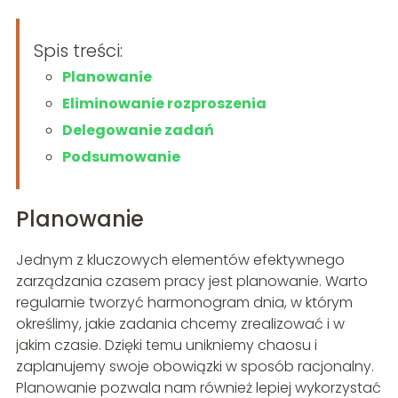
Spis treści:
Planowanie
Eliminowanie rozproszenia
Delegowanie zadań
Podsumowanie
Planowanie
Jednym z kluczowych elementów efektywnego
zarządzania czasem pracy jest planowanie. Warto
regularnie tworzyć harmonogram dnia, w którym
określimy, jakie zadania chcemy zrealizować i w
jakim czasie. Dzięki temu unikniemy chaosu i
zaplanujemy swoje obowiązki w sposób racjonalny.
Planowanie pozwala nam również lepiej wykorzystać