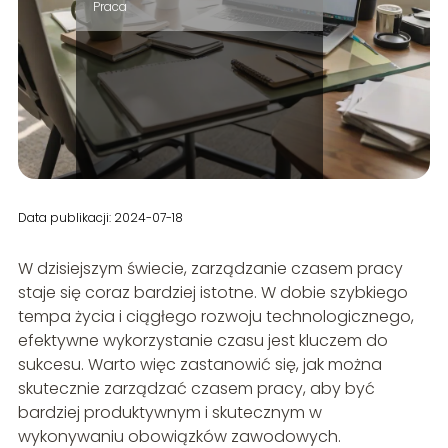
Praca
Data publikacji: 2024-07-18
W dzisiejszym świecie, zarządzanie czasem pracy
staje się coraz bardziej istotne. W dobie szybkiego
tempa życia i ciągłego rozwoju technologicznego,
efektywne wykorzystanie czasu jest kluczem do
sukcesu. Warto więc zastanowić się, jak można
skutecznie zarządzać czasem pracy, aby być
bardziej produktywnym i skutecznym w
wykonywaniu obowiązków zawodowych.