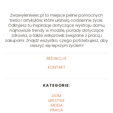
Zwawyleniwiec.pl to miejsce pełne pomocnych
treści i artykułów, które ułatwią codzienne życie.
Odkryjesz tu inspiracje dotyczące wystroju domu,
najnowsze trendy w modzie, porady dotyczące
zdrowia, a także wskazówki związane z pracą i
zakupami. Znajdź wszystko, czego potrzebujesz, aby
cieszyć się lepszym życiem!
REDAKCJA
KONTAKT
KATEGORIE:
DOM
LIFESTYLE
MODA
PRACA