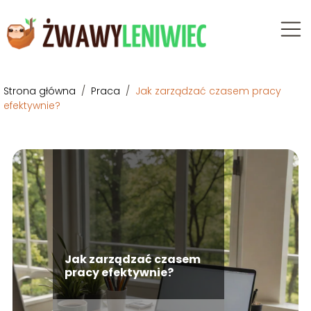
Strona główna
/
Praca
/
Jak zarządzać czasem pracy
efektywnie?
Jak zarządzać czasem
pracy efektywnie?