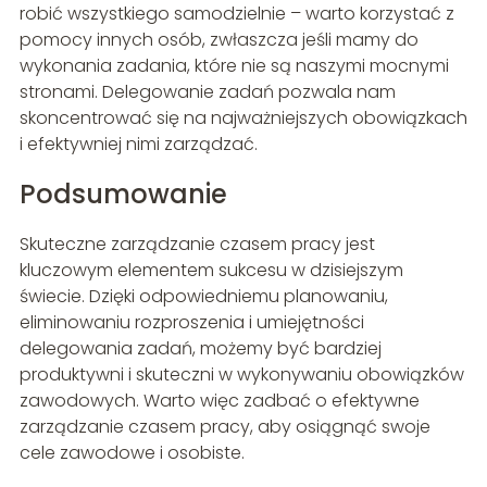
robić wszystkiego samodzielnie – warto korzystać z
pomocy innych osób, zwłaszcza jeśli mamy do
wykonania zadania, które nie są naszymi mocnymi
stronami. Delegowanie zadań pozwala nam
skoncentrować się na najważniejszych obowiązkach
i efektywniej nimi zarządzać.
Podsumowanie
Skuteczne zarządzanie czasem pracy jest
kluczowym elementem sukcesu w dzisiejszym
świecie. Dzięki odpowiedniemu planowaniu,
eliminowaniu rozproszenia i umiejętności
delegowania zadań, możemy być bardziej
produktywni i skuteczni w wykonywaniu obowiązków
zawodowych. Warto więc zadbać o efektywne
zarządzanie czasem pracy, aby osiągnąć swoje
cele zawodowe i osobiste.