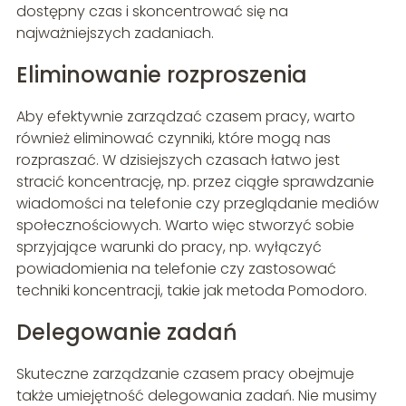
dostępny czas i skoncentrować się na
najważniejszych zadaniach.
Eliminowanie rozproszenia
Aby efektywnie zarządzać czasem pracy, warto
również eliminować czynniki, które mogą nas
rozpraszać. W dzisiejszych czasach łatwo jest
stracić koncentrację, np. przez ciągłe sprawdzanie
wiadomości na telefonie czy przeglądanie mediów
społecznościowych. Warto więc stworzyć sobie
sprzyjające warunki do pracy, np. wyłączyć
powiadomienia na telefonie czy zastosować
techniki koncentracji, takie jak metoda Pomodoro.
Delegowanie zadań
Skuteczne zarządzanie czasem pracy obejmuje
także umiejętność delegowania zadań. Nie musimy