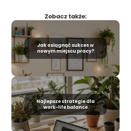
Zobacz także:
Jak osiągnąć sukces w
nowym miejscu pracy?
Najlepsze strategie dla
work-life balance