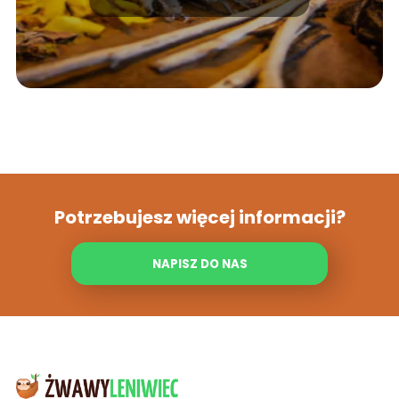
Potrzebujesz więcej informacji?
NAPISZ DO NAS