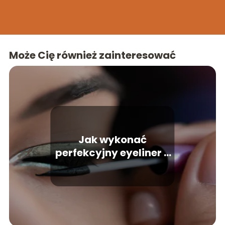
Może Cię również zainteresować
Jak wykonać
perfekcyjny eyeliner –
techniki dla każdego