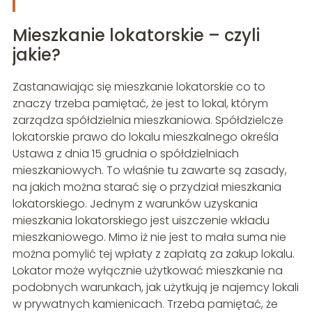
Mieszkanie lokatorskie – czyli
jakie?
Zastanawiając się mieszkanie lokatorskie co to
znaczy trzeba pamiętać, że jest to lokal, którym
zarządza spółdzielnia mieszkaniowa. Spółdzielcze
lokatorskie prawo do lokalu mieszkalnego określa
Ustawa z dnia 15 grudnia o spółdzielniach
mieszkaniowych. To właśnie tu zawarte są zasady,
na jakich można starać się o przydział mieszkania
lokatorskiego. Jednym z warunków uzyskania
mieszkania lokatorskiego jest uiszczenie wkładu
mieszkaniowego. Mimo iż nie jest to mała suma nie
można pomylić tej wpłaty z zapłatą za zakup lokalu.
Lokator może wyłącznie użytkować mieszkanie na
podobnych warunkach, jak użytkują je najemcy lokali
w prywatnych kamienicach. Trzeba pamiętać, że