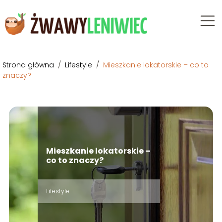
Strona główna
/
Lifestyle
/
Mieszkanie lokatorskie – co to
znaczy?
Mieszkanie lokatorskie –
co to znaczy?
Lifestyle