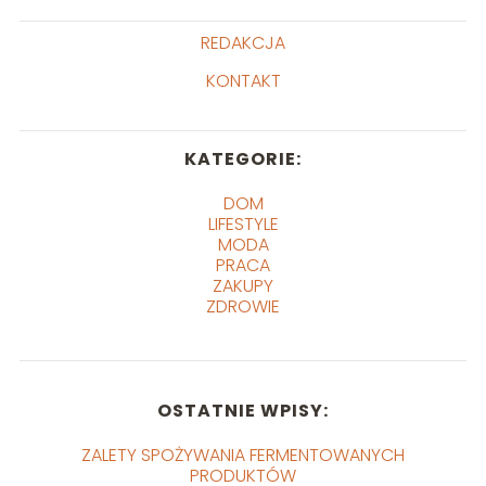
REDAKCJA
KONTAKT
KATEGORIE:
DOM
LIFESTYLE
MODA
PRACA
ZAKUPY
ZDROWIE
OSTATNIE WPISY:
ZALETY SPOŻYWANIA FERMENTOWANYCH
PRODUKTÓW