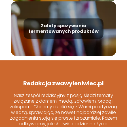
Zalety spożywania
fermentowanych produktów
Redakcja zwawyleniwiec.pl
Nasz zespół redakcyjny z pasją śledzi tematy
związane z domem, modą, zdrowiem, pracą i
zakupami. Chcemy dzielić się z Wami praktyczną
wiedzą, sprawiając, że nawet najbardziej zawiłe
zagadnienia stają się proste i zrozumiałe. Razem
odkrywajmy, jak ułatwić codzienne życie!