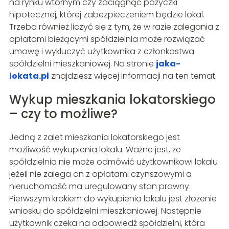
na rynku wtórnym czy zaciągnąć pożyczki
hipotecznej, której zabezpieczeniem będzie lokal.
Trzeba również liczyć się z tym, że w razie zalegania z
opłatami bieżącymi spółdzielnia może rozwiązać
umowę i wykluczyć użytkownika z członkostwa
spółdzielni mieszkaniowej. Na stronie
jaka-
lokata.pl
znajdziesz więcej informacji na ten temat.
Wykup mieszkania lokatorskiego
– czy to możliwe?
Jedną z zalet mieszkania lokatorskiego jest
możliwość wykupienia lokalu. Ważne jest, że
spółdzielnia nie może odmówić użytkownikowi lokalu
jeżeli nie zalega on z opłatami czynszowymi a
nieruchomość ma uregulowany stan prawny.
Pierwszym krokiem do wykupienia lokalu jest złożenie
wniosku do spółdzielni mieszkaniowej. Następnie
użytkownik czeka na odpowiedź spółdzielni, która