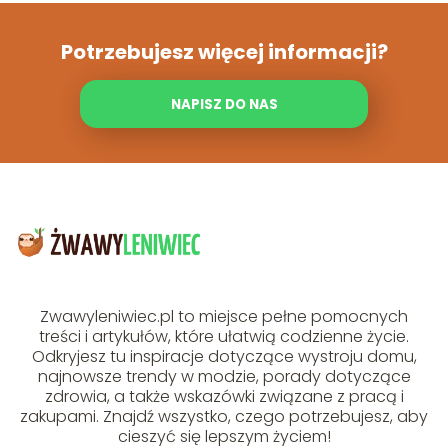
Potrzebujesz więcej informacji?
NAPISZ DO NAS
Zwawyleniwiec.pl to miejsce pełne pomocnych
treści i artykułów, które ułatwią codzienne życie.
Odkryjesz tu inspiracje dotyczące wystroju domu,
najnowsze trendy w modzie, porady dotyczące
zdrowia, a także wskazówki związane z pracą i
zakupami. Znajdź wszystko, czego potrzebujesz, aby
cieszyć się lepszym życiem!