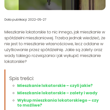
Data publikacji: 2022-05-27
Mieszkanie lokatorskie to nic innego, jak mieszkanie w
spółdzielni mieszkaniowej. Trzeba jednak wiedzieć, że
nie jest to mieszkanie własnościowe, lecz oddane w
użytkowanie przez spółdzielnię. Jakie są zalety oraz
wady takiego rozwiązania i jak wykupić mieszkanie
lokatorskie?
Spis treści:
Mieszkanie lokatorskie – czyli jakie?
Mieszkanie lokatorskie – zalety i wady
Wykup mieszkania lokatorskiego – czy
to możliwe?