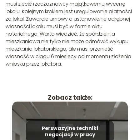
musi zlecić rzeczoznawcy majątkowemu wycenę
lokalu. Kolejnym krokiem jest uregulowanie płatności
za lokal. Zawarcie umowy o ustanowienie odrębnej
własności lokalu musi być w formie aktu
notarialnego. Warto wiedzieć, że spółdzielnia
mieszkaniowa nie tylko nie może odmówić wykupu
mieszkania lokatorskiego, ale musi przenieść
własność w ciągu 6 miesięcy od momentu złożenia
wniosku przez lokatora.
Zobacz także:
Perswazyjne techniki
negocjacji w pracy