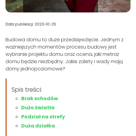
Data publikacji: 2020-10-25
Budowa domu to duże przedsięwzięcie. Jednym z
ważniejszych momentów procesu budowy jest
wybranie projektu domu oraz ocena, jaki metraż
domu będzie niezbędny. Jakie zalety i wady mają
domy jednopoziomowe?
Spis treści:
Brak schodów
Dużo światła
Podział na strefy
Duża działka