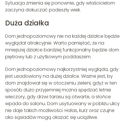
Sytuacja zmienia się ponownie, gdy właścicielom
zaczyna dokuczać podeszły wiek.
Duża działka
Dom jednopoziomowy nie na każdej działce będzie
wyglądał atrakcyjnie. Warto pamiętać, że na
mniejszej działce bardziej funkcjonalny będzie dom
piętrowy lub z użytkowym poddaszem.
Dom jednopoziomowy najkorzystniej wygląda, gdy
jest usadowiony na dużej działce. Ważne jest, by
dom znajdował się w otoczeniu zieleni, gdyż w ten
sposób dużo przyjemniej można spędzać letnie
wieczory, gdy drzwi tarasu są otwarte, a słońce
wpada do salonu. Dom usytuowany w pobliżu ulicy
nie daje takich możliwości. Hałas, kurz oraz czujne
oko sąsiadów mogą okazać się uciążliwe.