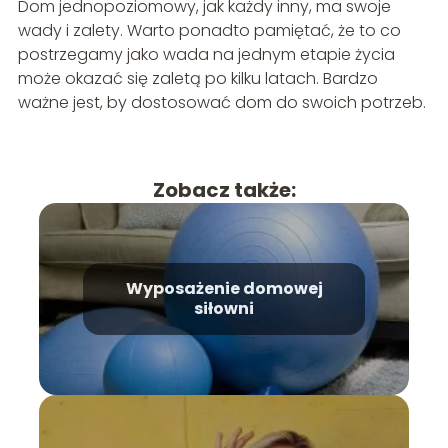
Dom jednopoziomowy, jak każdy inny, ma swoje
wady i zalety. Warto ponadto pamiętać, że to co
postrzegamy jako wada na jednym etapie życia
może okazać się zaletą po kilku latach. Bardzo
ważne jest, by dostosować dom do swoich potrzeb.
Zobacz także:
Wyposażenie domowej
siłowni