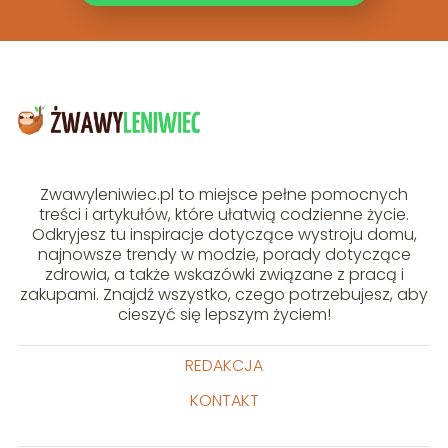
Zwawyleniwiec.pl to miejsce pełne pomocnych
treści i artykułów, które ułatwią codzienne życie.
Odkryjesz tu inspiracje dotyczące wystroju domu,
najnowsze trendy w modzie, porady dotyczące
zdrowia, a także wskazówki związane z pracą i
zakupami. Znajdź wszystko, czego potrzebujesz, aby
cieszyć się lepszym życiem!
REDAKCJA
KONTAKT