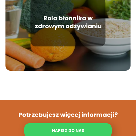
Rola błonnika w
zdrowym odżywianiu
Potrzebujesz więcej informacji?
NAPISZ DO NAS