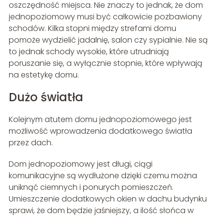
oszczędność miejsca. Nie znaczy to jednak, że dom
jednopoziomowy musi być całkowicie pozbawiony
schodów. Kilka stopni między strefami domu
pomoże wydzielić jadalnię, salon czy sypialnie. Nie są
to jednak schody wysokie, które utrudniają
poruszanie się, a wyłącznie stopnie, które wpływają
na estetykę domu.
Dużo światła
Kolejnym atutem domu jednopoziomowego jest
możliwość wprowadzenia dodatkowego światła
przez dach.
Dom jednopoziomowy jest długi, ciągi
komunikacyjne są wydłużone dzięki czemu można
uniknąć ciemnych i ponurych pomieszczeń.
Umieszczenie dodatkowych okien w dachu budynku
sprawi, że dom będzie jaśniejszy, a ilość słońca w