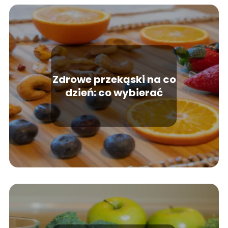
Zdrowe przekąski na co
dzień: co wybierać