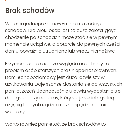
Brak schodów
W domu jednopoziomowym nie ma żadnych
schodów. Dla wielu osób jest to duża zaleta, gdyż
chodzenie po schodach może stać się w pewnym
momencie uciążliwe, a dotarcie do pewnych części
domu poważnie utrudnione lub wręcz niemożliwe.
Przymusowa izolacja ze względu na schody to
problem osób starszych oraz niepełnosprawnych.
Dom jednopoziomowy jest dużo łatwiejszy w
użytkowaniu. Daje szanse dostania się do wszystkich
pomieszczeń. Jednocześnie ułatwia wydostanie się
do ogrodu czy na taras, który staje się integralną
częścią budynku, gdzie można spędzać letnie
wieczory.
Warto również pamiętać, że brak schodów to