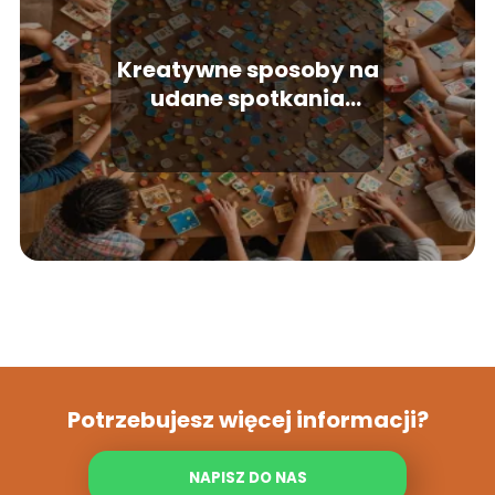
Kreatywne sposoby na
udane spotkania
zespołowe
Potrzebujesz więcej informacji?
NAPISZ DO NAS