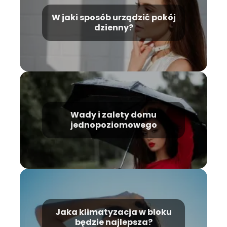
W jaki sposób urządzić pokój
dzienny?
Wady i zalety domu
jednopoziomowego
Jaka klimatyzacja w bloku
będzie najlepsza?