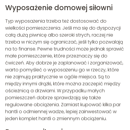
Wyposażenie domowej siłowni
Typ wyposażenia trzeba też dostosować do
wielkości pomieszczenia. Jeśli ma się do dyspozycji
całą dużą piwnicę albo szeroki strych, raczej nie
trzeba w niczym się ograniczać, jeśli tylko pozwalają
na to finanse. Pewne trudności może jednak sprawić
małe pomieszczenie, które przeznaczy się do
ćwiczeń. Aby dobrze je zaplanować i zorganizować,
warto pomyśleć o wyposażeniu go w rzeczy, które
nie zajmują praktycznie w ogóle miejsca. Są to
między innymi drążki, które można zaczepić między
ościeżnicą a drzwiami. W przypadku małych
pomieszczeń dobrze sprawdzają się także
regulowane obciążenia. Zamiast kupować kilka par
hantli o odmiennej wadze, lepiej zainwestować w
jeden komplet hantli o zmiennym obciążeniu.