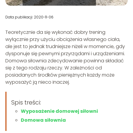
Data publikacji: 2020-11-06
Teoretycznie da się wykonać dobry trening
wyłącznie przy użyciu obciążenia własnego ciała,
ale jest to jednak trudniejsze niżeli w momencie, gdy
dysponuje się pewnymi przyrządami i urządzeniami.
Domowa siłownia zdecydowanie powinna składać
się z tego rodzaju rzeczy. W zależności od
posiadanych środków pieniężnych każdy może
wyposażyć ją nieco inaczej.
Spis treści:
Wyposażenie domowej siłowni
Domowa siłownia