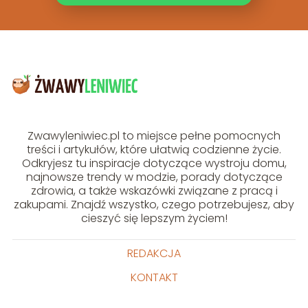
Zwawyleniwiec.pl to miejsce pełne pomocnych
treści i artykułów, które ułatwią codzienne życie.
Odkryjesz tu inspiracje dotyczące wystroju domu,
najnowsze trendy w modzie, porady dotyczące
zdrowia, a także wskazówki związane z pracą i
zakupami. Znajdź wszystko, czego potrzebujesz, aby
cieszyć się lepszym życiem!
REDAKCJA
KONTAKT