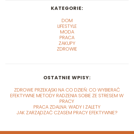
KATEGORIE:
DOM
LIFESTYLE
MODA
PRACA
ZAKUPY
ZDROWIE
OSTATNIE WPISY:
ZDROWE PRZEKĄSKI NA CO DZIEŃ: CO WYBIERAĆ
EFEKTYWNE METODY RADZENIA SOBIE ZE STRESEM W
PRACY
PRACA ZDALNA: WADY I ZALETY
JAK ZARZĄDZAĆ CZASEM PRACY EFEKTYWNIE?